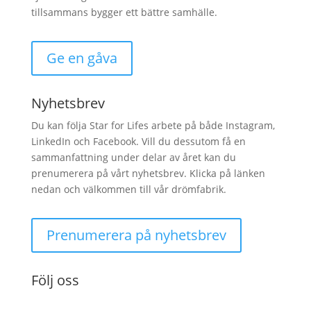
tillsammans bygger ett bättre samhälle.
Ge en gåva
Nyhetsbrev
Du kan följa Star for Lifes arbete på både Instagram,
LinkedIn och Facebook. Vill du dessutom få en
sammanfattning under delar av året kan du
prenumerera på vårt nyhetsbrev. Klicka på länken
nedan och välkommen till vår drömfabrik.
Prenumerera på nyhetsbrev
Följ oss