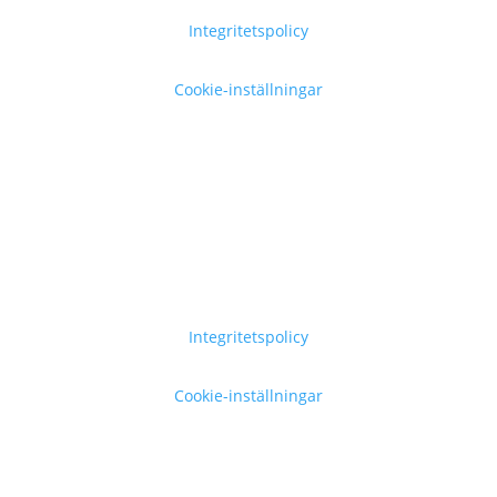
Integritetspolicy
Cookie-inställningar
Integritetspolicy
Cookie-inställningar