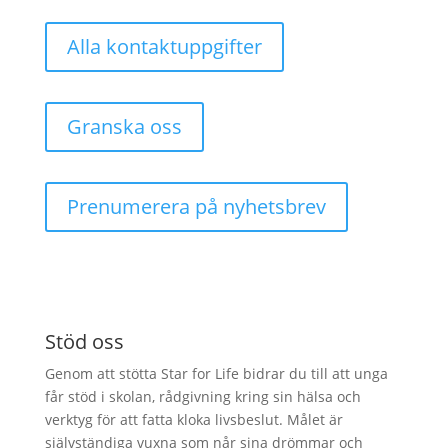
Alla kontaktuppgifter
Granska oss
Prenumerera på nyhetsbrev
Stöd oss
Genom att stötta Star for Life bidrar du till att unga
får stöd i skolan, rådgivning kring sin hälsa och
verktyg för att fatta kloka livsbeslut. Målet är
självständiga vuxna som når sina drömmar och