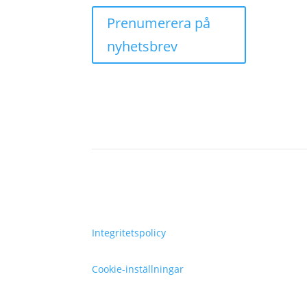
Prenumerera på
nyhetsbrev
Integritetspolicy
Cookie-inställningar