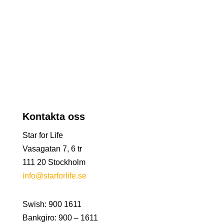
Kontakta oss
Star for Life
Vasagatan 7, 6 tr
111 20 Stockholm
info@starforlife.se
Swish: 900 1611
Bankgiro: 900 – 1611