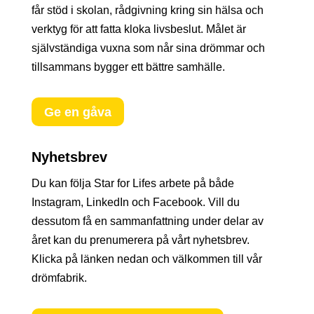
får stöd i skolan, rådgivning kring sin hälsa och
verktyg för att fatta kloka livsbeslut. Målet är
självständiga vuxna som når sina drömmar och
tillsammans bygger ett bättre samhälle.
Ge en gåva
Nyhetsbrev
Du kan följa Star for Lifes arbete på både
Instagram, LinkedIn och Facebook. Vill du
dessutom få en sammanfattning under delar av
året kan du prenumerera på vårt nyhetsbrev.
Klicka på länken nedan och välkommen till vår
drömfabrik.