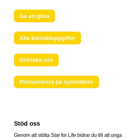
Ge en gåva
Alla kontaktuppgifter
Granska oss
Prenumerera på nyhetsbrev
Stöd oss
Genom att stötta Star for Life bidrar du till att unga