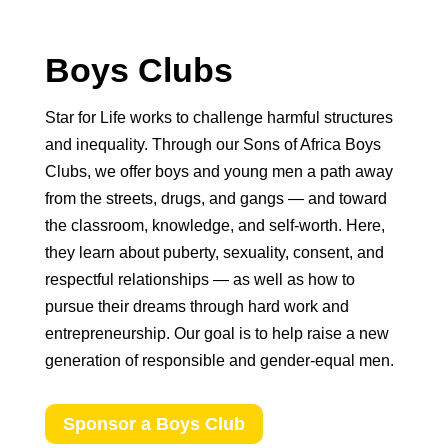
Boys Clubs
Star for Life works to challenge harmful structures
and inequality. Through our Sons of Africa Boys
Clubs, we offer boys and young men a path away
from the streets, drugs, and gangs — and toward
the classroom, knowledge, and self-worth. Here,
they learn about puberty, sexuality, consent, and
respectful relationships — as well as how to
pursue their dreams through hard work and
entrepreneurship. Our goal is to help raise a new
generation of responsible and gender-equal men.
Sponsor a Boys Club