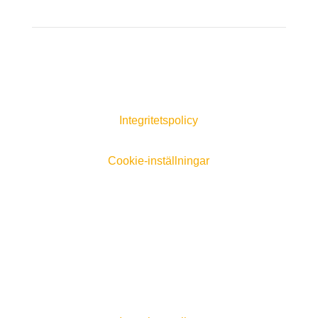
Integritetspolicy
Cookie-inställningar