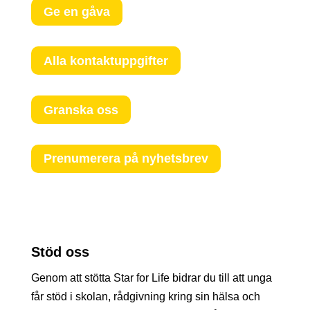
Ge en gåva
Alla kontaktuppgifter
Granska oss
Prenumerera på nyhetsbrev
Stöd oss
Genom att stötta Star for Life bidrar du till att unga
får stöd i skolan, rådgivning kring sin hälsa och