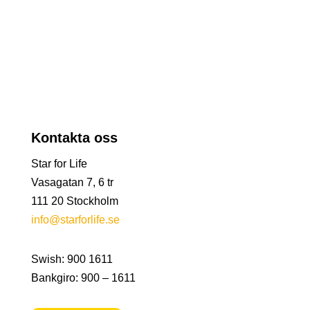
Kontakta oss
Star for Life
Vasagatan 7, 6 tr
111 20 Stockholm
info@starforlife.se
Swish: 900 1611
Bankgiro: 900 – 1611