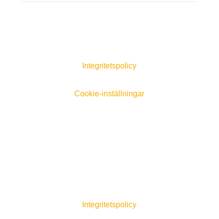
Integritetspolicy
Cookie-inställningar
Integritetspolicy