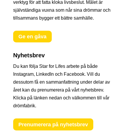
verktyg för att fatta kloka livsbeslut. Målet är
självständiga vuxna som når sina drömmar och
tillsammans bygger ett bättre samhälle.
Ge en gåva
Nyhetsbrev
Du kan följa Star for Lifes arbete på både
Instagram, LinkedIn och Facebook. Vill du
dessutom få en sammanfattning under delar av
året kan du prenumerera på vårt nyhetsbrev.
Klicka på länken nedan och välkommen till vår
drömfabrik.
Prenumerera på nyhetsbrev