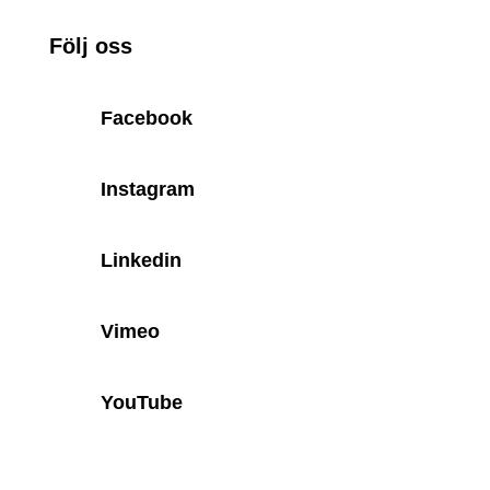
Följ oss
Facebook
Instagram
Linkedin
Vimeo
YouTube