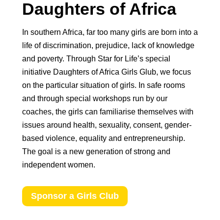
Daughters of Africa
In southern Africa, far too many girls are born into a
life of discrimination, prejudice, lack of knowledge
and poverty. Through Star for Life’s special
initiative Daughters of Africa Girls Glub, we focus
on the particular situation of girls. In safe rooms
and through special workshops run by our
coaches, the girls can familiarise themselves with
issues around health, sexuality, consent, gender-
based violence, equality and entrepreneurship.
The goal is a new generation of strong and
independent women.
Sponsor a Girls Club