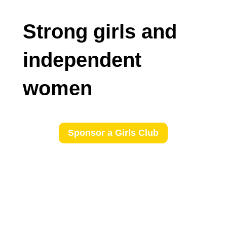
Strong girls and
independent
women
Sponsor a Girls Club