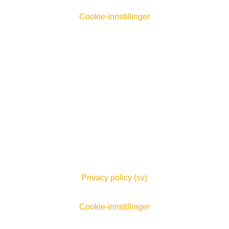
Cookie-innstillinger
Privacy policy (sv)
Cookie-innstillinger