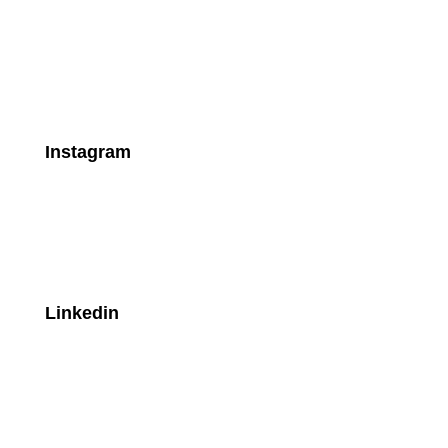
Instagram
Linkedin