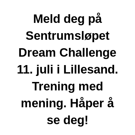
Meld deg på
Sentrumsløpet
Dream Challenge
11. juli i Lillesand.
Trening med
mening. Håper å
se deg!