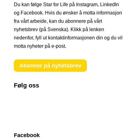
Du kan følge Star for Life på Instagram, LinkedIn
og Facebook. Hvis du ønsker å motta informasjon
fra vårt arbeide, kan du abonnere på vårt
nyhetsbrev (på Svenska). Klikk på lenken
nedenfor, fyll ut kontaktinformasjonen din og du vil
motta nyheter på e-post.
Abonner på nyhetsbrev
Følg oss
Facebook