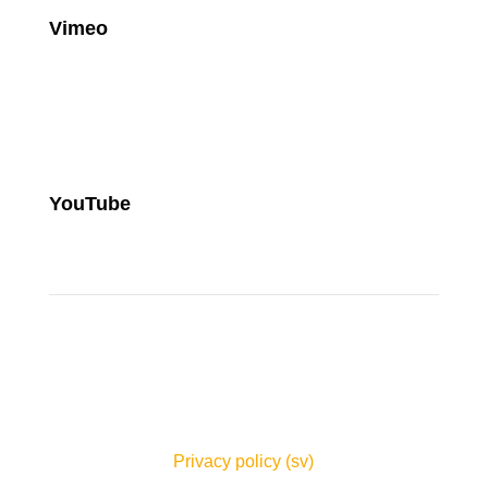
Vimeo
YouTube
Privacy policy (sv)