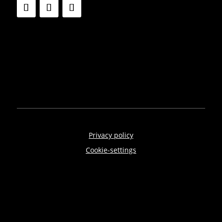
Privacy policy
Cookie-settings