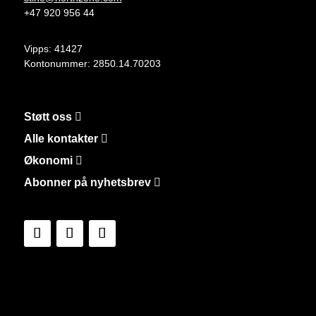
+47 920 956 44
Vipps: 41427
Kontonummer:
2850.14.70203
Støtt oss
Alle kontakter
Økonomi
Abonner på nyhetsbrev