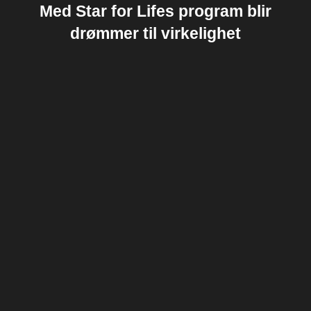
Med Star for Lifes program blir
drømmer til virkelighet