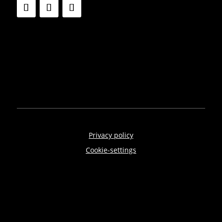
Privacy policy
Cookie-settings