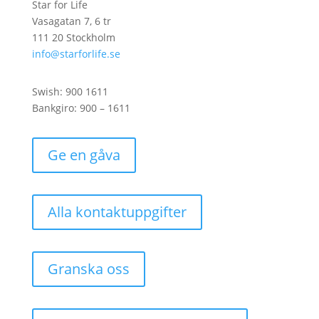
Star for Life
Vasagatan 7, 6 tr
111 20 Stockholm
info@starforlife.se
Swish: 900 1611
Bankgiro: 900 – 1611
Ge en gåva
Alla kontaktuppgifter
Granska oss