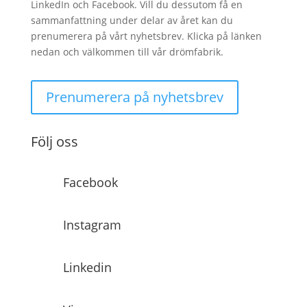
LinkedIn och Facebook. Vill du dessutom få en
sammanfattning under delar av året kan du
prenumerera på vårt nyhetsbrev. Klicka på länken
nedan och välkommen till vår drömfabrik.
Prenumerera på nyhetsbrev
Följ oss
Facebook
Instagram
Linkedin