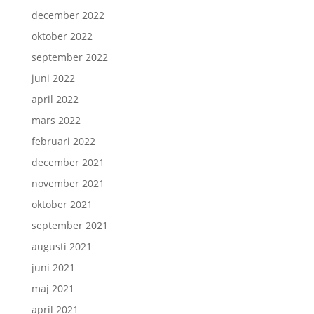
december 2022
oktober 2022
september 2022
juni 2022
april 2022
mars 2022
februari 2022
december 2021
november 2021
oktober 2021
september 2021
augusti 2021
juni 2021
maj 2021
april 2021