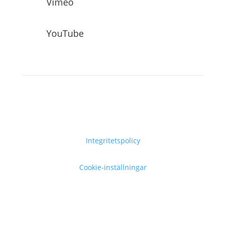
Vimeo
YouTube
Integritetspolicy
Cookie-inställningar