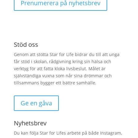
Prenumerera på nyhetsbrev
Stöd oss
Genom att stötta Star for Life bidrar du till att unga
får stöd i skolan, rådgivning kring sin hälsa och
verktyg för att fatta kloka livsbeslut. Målet är
självständiga vuxna som når sina drömmar och
tillsammans bygger ett bättre samhälle.
Ge en gåva
Nyhetsbrev
Du kan följa Star for Lifes arbete på både Instagram,