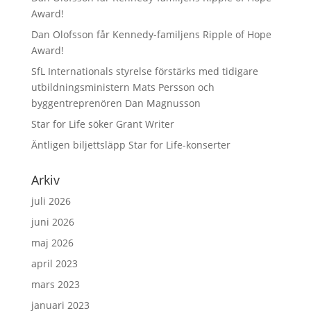
Award!
Dan Olofsson får Kennedy-familjens Ripple of Hope
Award!
SfL Internationals styrelse förstärks med tidigare
utbildningsministern Mats Persson och
byggentreprenören Dan Magnusson
Star for Life söker Grant Writer
Äntligen biljettsläpp Star for Life-konserter
Arkiv
juli 2026
juni 2026
maj 2026
april 2023
mars 2023
januari 2023