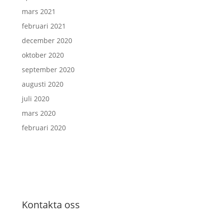
mars 2021
februari 2021
december 2020
oktober 2020
september 2020
augusti 2020
juli 2020
mars 2020
februari 2020
Kontakta oss