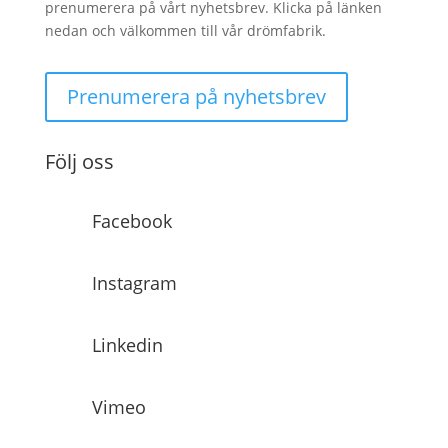
prenumerera på vårt nyhetsbrev. Klicka på länken
nedan och välkommen till vår drömfabrik.
Prenumerera på nyhetsbrev
Följ oss
Facebook
Instagram
Linkedin
Vimeo