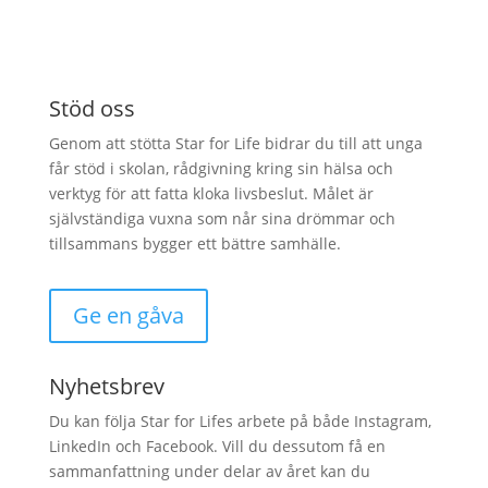
Stöd oss
Genom att stötta Star for Life bidrar du till att unga
får stöd i skolan, rådgivning kring sin hälsa och
verktyg för att fatta kloka livsbeslut. Målet är
självständiga vuxna som når sina drömmar och
tillsammans bygger ett bättre samhälle.
Ge en gåva
Nyhetsbrev
Du kan följa Star for Lifes arbete på både Instagram,
LinkedIn och Facebook. Vill du dessutom få en
sammanfattning under delar av året kan du