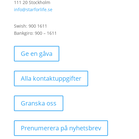
111 20 Stockholm
info@starforlife.se
Swish: 900 1611
Bankgiro: 900 – 1611
Ge en gåva
Alla kontaktuppgifter
Granska oss
Prenumerera på nyhetsbrev