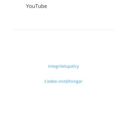
YouTube
Integritetspolicy
Cookie-inställningar