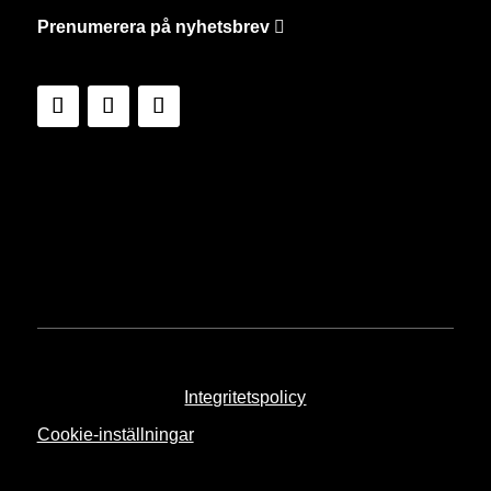
Prenumerera på nyhetsbrev
Integritetspolicy
Cookie-inställningar