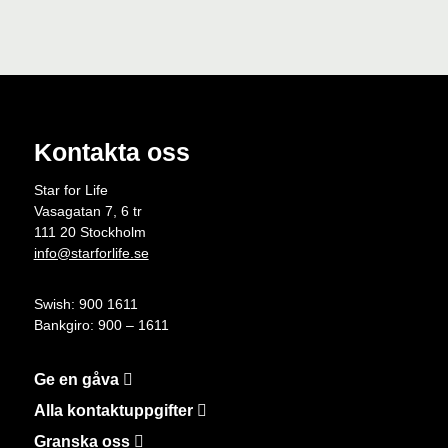
Kontakta oss
Star for Life
Vasagatan 7, 6 tr
111 20 Stockholm
info@starforlife.se
Swish: 900 1611
Bankgiro: 900 – 1611
Ge en gåva
Alla kontaktuppgifter
Granska oss