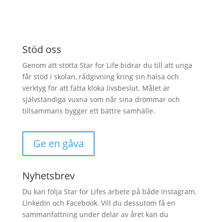
Stöd oss
Genom att stötta Star for Life bidrar du till att unga
får stöd i skolan, rådgivning kring sin hälsa och
verktyg för att fatta kloka livsbeslut. Målet är
självständiga vuxna som når sina drömmar och
tillsammans bygger ett bättre samhälle.
Ge en gåva
Nyhetsbrev
Du kan följa Star for Lifes arbete på både Instagram,
LinkedIn och Facebook. Vill du dessutom få en
sammanfattning under delar av året kan du