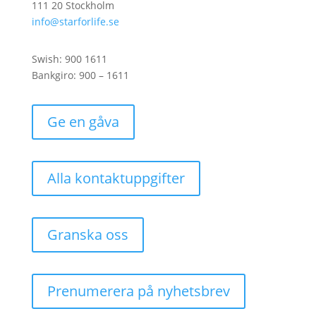
111 20 Stockholm
info@starforlife.se
Swish: 900 1611
Bankgiro: 900 – 1611
Ge en gåva
Alla kontaktuppgifter
Granska oss
Prenumerera på nyhetsbrev