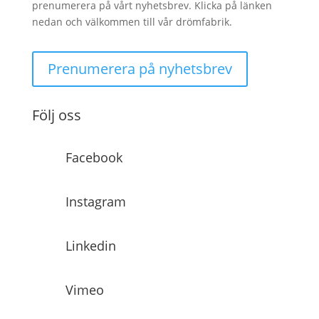
prenumerera på vårt nyhetsbrev. Klicka på länken
nedan och välkommen till vår drömfabrik.
Prenumerera på nyhetsbrev
Följ oss
Facebook
Instagram
Linkedin
Vimeo