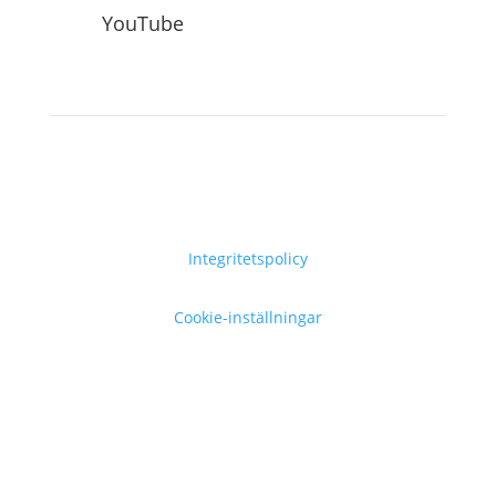
YouTube
Integritetspolicy
Cookie-inställningar