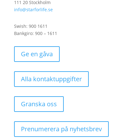
111 20 Stockholm
info@starforlife.se
Swish: 900 1611
Bankgiro: 900 – 1611
Ge en gåva
Alla kontaktuppgifter
Granska oss
Prenumerera på nyhetsbrev