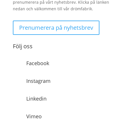
prenumerera på vårt nyhetsbrev. Klicka på länken
nedan och välkommen till vår drömfabrik.
Prenumerera på nyhetsbrev
Följ oss
Facebook
Instagram
Linkedin
Vimeo