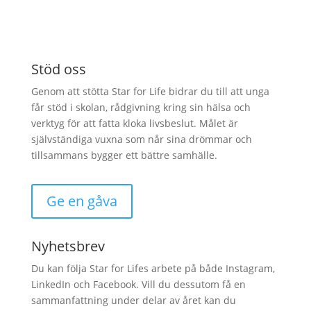
Stöd oss
Genom att stötta Star for Life bidrar du till att unga
får stöd i skolan, rådgivning kring sin hälsa och
verktyg för att fatta kloka livsbeslut. Målet är
självständiga vuxna som når sina drömmar och
tillsammans bygger ett bättre samhälle.
Ge en gåva
Nyhetsbrev
Du kan följa Star for Lifes arbete på både Instagram,
LinkedIn och Facebook. Vill du dessutom få en
sammanfattning under delar av året kan du