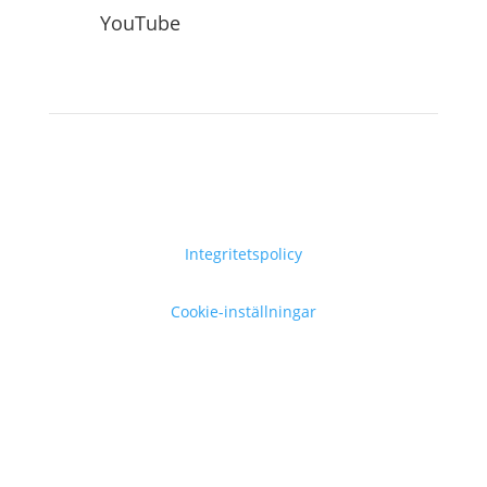
YouTube
Integritetspolicy
Cookie-inställningar