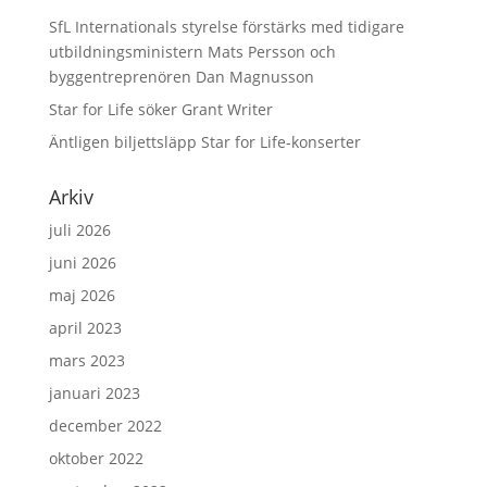
SfL Internationals styrelse förstärks med tidigare
utbildningsministern Mats Persson och
byggentreprenören Dan Magnusson
Star for Life söker Grant Writer
Äntligen biljettsläpp Star for Life-konserter
Arkiv
juli 2026
juni 2026
maj 2026
april 2023
mars 2023
januari 2023
december 2022
oktober 2022