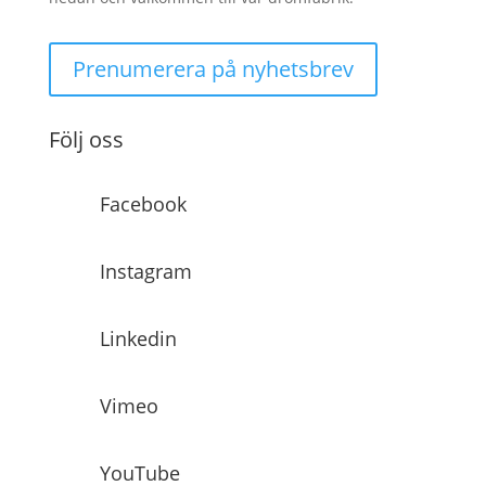
Prenumerera på nyhetsbrev
Följ oss
Facebook
Instagram
Linkedin
Vimeo
YouTube