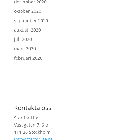
december 2020
oktober 2020
september 2020
augusti 2020
juli 2020
mars 2020
februari 2020
Kontakta oss
Star for Life
Vasagatan 7, 6 tr
111 20 Stockholm
info@starforlife.se