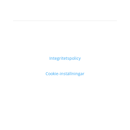
Integritetspolicy
Cookie-inställningar