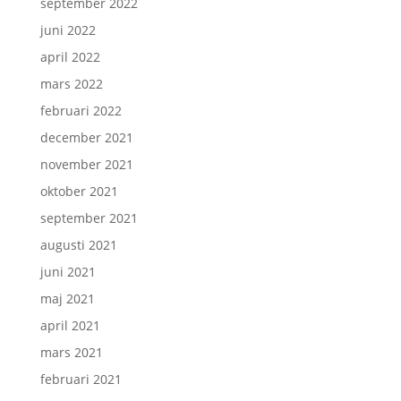
september 2022
juni 2022
april 2022
mars 2022
februari 2022
december 2021
november 2021
oktober 2021
september 2021
augusti 2021
juni 2021
maj 2021
april 2021
mars 2021
februari 2021