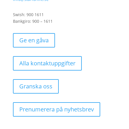
Swish: 900 1611
Bankgiro: 900 – 1611
Ge en gåva
Alla kontaktuppgifter
Granska oss
Prenumerera på nyhetsbrev