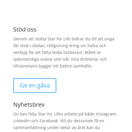
Stöd oss
Genom att stötta Star for Life bidrar du till att unga
får stöd i skolan, rådgivning kring sin hälsa och
verktyg för att fatta kloka livsbeslut. Målet är
självständiga vuxna som når sina drömmar och
tillsammans bygger ett bättre samhälle.
Ge en gåva
Nyhetsbrev
Du kan följa Star for Lifes arbete på både Instagram,
LinkedIn och Facebook. Vill du dessutom få en
sammanfattning under delar av året kan du