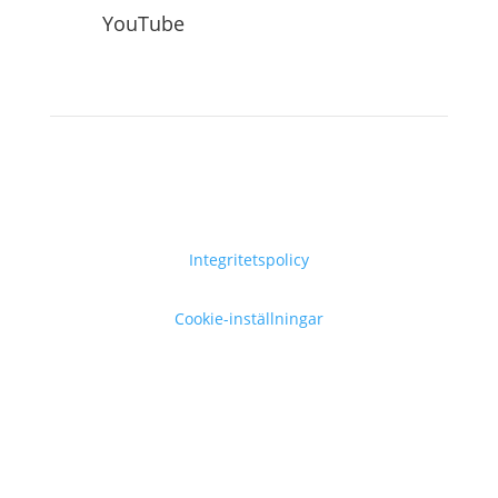
YouTube
Integritetspolicy
Cookie-inställningar