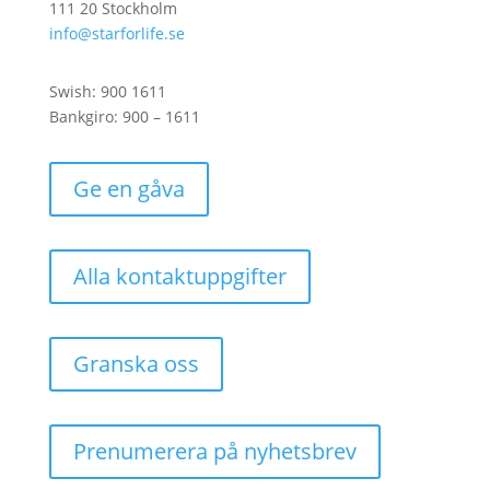
111 20 Stockholm
info@starforlife.se
Swish: 900 1611
Bankgiro: 900 – 1611
Ge en gåva
Alla kontaktuppgifter
Granska oss
Prenumerera på nyhetsbrev