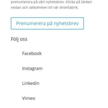
prenumerera på vårt nyhetsbrev. Klicka på länken
nedan och välkommen till vår drömfabrik.
Prenumerera på nyhetsbrev
Följ oss
Facebook
Instagram
Linkedin
Vimeo