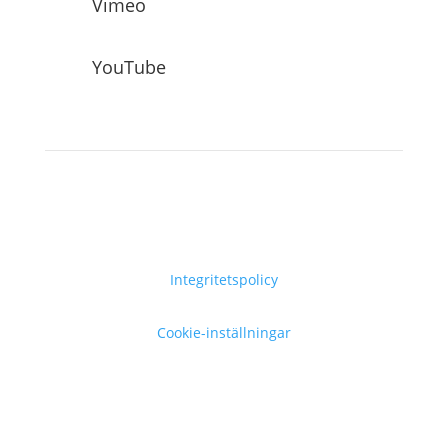
Vimeo
YouTube
Integritetspolicy
Cookie-inställningar