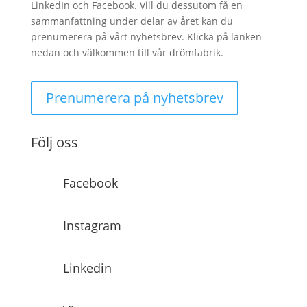
LinkedIn och Facebook. Vill du dessutom få en
sammanfattning under delar av året kan du
prenumerera på vårt nyhetsbrev. Klicka på länken
nedan och välkommen till vår drömfabrik.
Prenumerera på nyhetsbrev
Följ oss
Facebook
Instagram
Linkedin