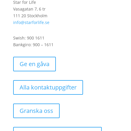
Star for Life
Vasagatan 7, 6 tr
111 20 Stockholm
info@starforlife.se
Swish: 900 1611
Bankgiro: 900 – 1611
Ge en gåva
Alla kontaktuppgifter
Granska oss