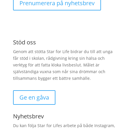
Prenumerera på nyhetsbrev
Stöd oss
Genom att stötta Star for Life bidrar du till att unga
får stöd i skolan, rådgivning kring sin hälsa och
verktyg för att fatta kloka livsbeslut. Målet är
självständiga vuxna som når sina drömmar och
tillsammans bygger ett bättre samhälle.
Ge en gåva
Nyhetsbrev
Du kan följa Star for Lifes arbete på både Instagram,