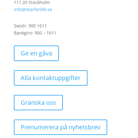
111 20 Stockholm
info@starforlife.se
Swish: 900 1611
Bankgiro: 900 – 1611
Ge en gåva
Alla kontaktuppgifter
Granska oss
Prenumerera på nyhetsbrev