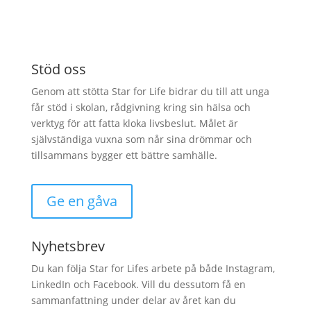
Stöd oss
Genom att stötta Star for Life bidrar du till att unga
får stöd i skolan, rådgivning kring sin hälsa och
verktyg för att fatta kloka livsbeslut. Målet är
självständiga vuxna som når sina drömmar och
tillsammans bygger ett bättre samhälle.
Ge en gåva
Nyhetsbrev
Du kan följa Star for Lifes arbete på både Instagram,
LinkedIn och Facebook. Vill du dessutom få en
sammanfattning under delar av året kan du