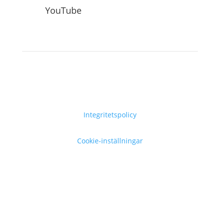
YouTube
Integritetspolicy
Cookie-inställningar