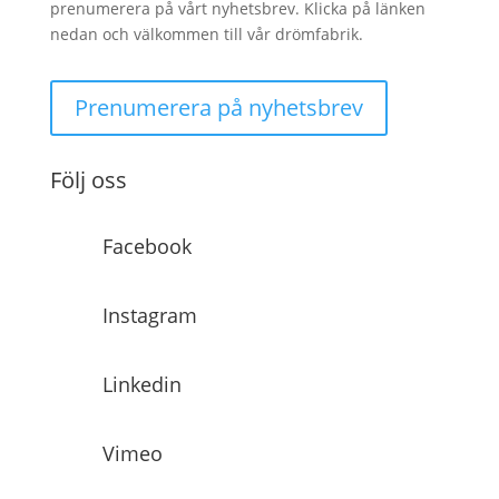
prenumerera på vårt nyhetsbrev. Klicka på länken
nedan och välkommen till vår drömfabrik.
Prenumerera på nyhetsbrev
Följ oss
Facebook
Instagram
Linkedin
Vimeo