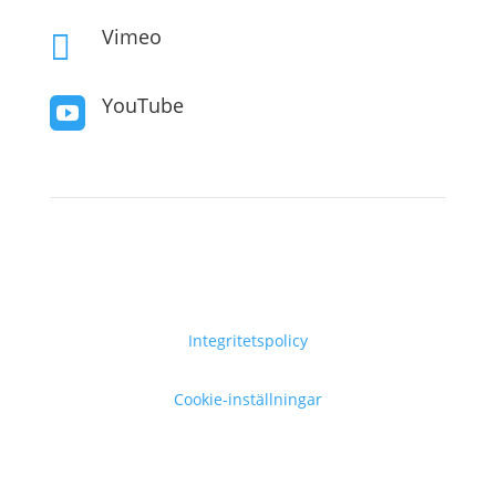
Vimeo

YouTube

Integritetspolicy
Cookie-inställningar