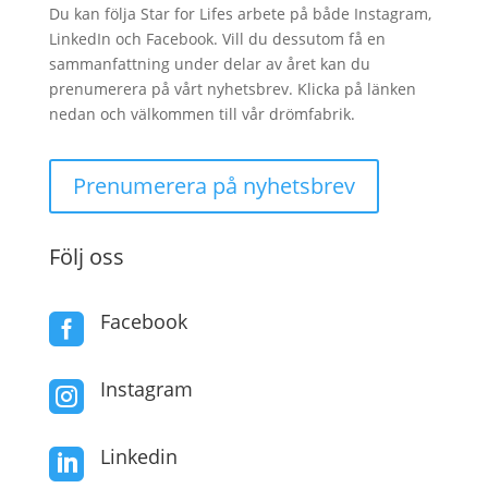
Du kan följa Star for Lifes arbete på både Instagram,
LinkedIn och Facebook. Vill du dessutom få en
sammanfattning under delar av året kan du
prenumerera på vårt nyhetsbrev. Klicka på länken
nedan och välkommen till vår drömfabrik.
Prenumerera på nyhetsbrev
Följ oss
Facebook

Instagram

Linkedin
