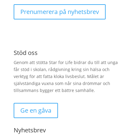
Prenumerera på nyhetsbrev
Stöd oss
Genom att stötta Star for Life bidrar du till att unga
får stöd i skolan, rådgivning kring sin hälsa och
verktyg för att fatta kloka livsbeslut. Målet är
självständiga vuxna som når sina drömmar och
tillsammans bygger ett bättre samhälle.
Ge en gåva
Nyhetsbrev