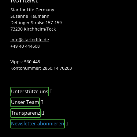
Star for Life Germany
Susanne Haumann
Dettinger Straße 157-159
73230 Kirchheim/Teck
info@starforlife.de
+49 40 444608
Vipps: 560 448
Kontonummer:
2850.14.70203
Unterstütze uns
Unser Team
Transparenz
Newsletter abonnieren