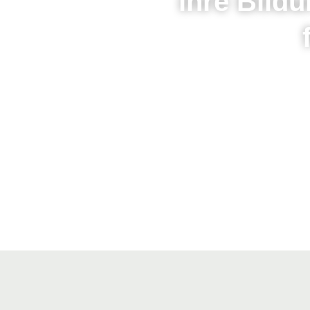
ihre Bild