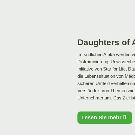
Daughters of 
Im südlichen Afrika werden vi
Diskriminierung, Unwissenhei
Initiative von Star for Life, 
die Lebenssituation von Mäd
sicheren Umfeld verhelfen u
Verständnis von Themen wie 
Unternehmertum. Das Ziel is
Lesen Sie mehr