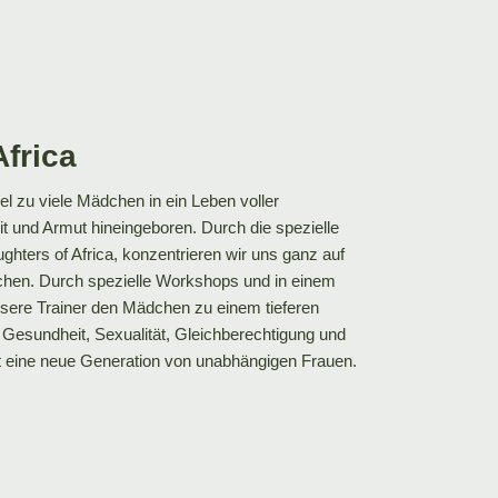
Africa
el zu viele Mädchen in ein Leben voller
t und Armut hineingeboren. Durch die spezielle
Daughters of Africa, konzentrieren wir uns ganz auf
chen. Durch spezielle Workshops und in einem
nsere Trainer den Mädchen zu einem tieferen
Gesundheit, Sexualität, Gleichberechtigung und
t eine neue Generation von unabhängigen Frauen.