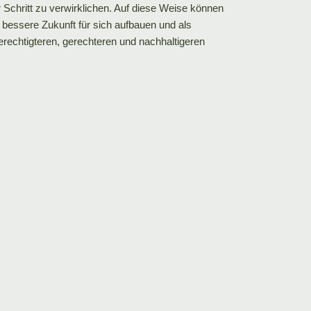
ür Schritt zu verwirklichen. Auf diese Weise können
 bessere Zukunft für sich aufbauen und als
rechtigteren, gerechteren und nachhaltigeren