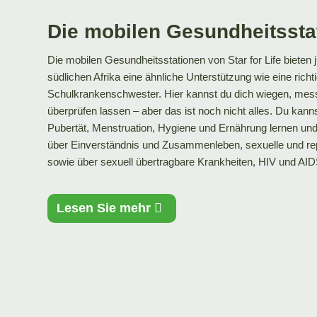
Die mobilen Gesundheitssta
Die mobilen Gesundheitsstationen von Star for Life biete
südlichen Afrika eine ähnliche Unterstützung wie eine richt
Schulkrankenschwester. Hier kannst du dich wiegen, mes
überprüfen lassen – aber das ist noch nicht alles. Du kan
Pubertät, Menstruation, Hygiene und Ernährung lernen un
über Einverständnis und Zusammenleben, sexuelle und re
sowie über sexuell übertragbare Krankheiten, HIV und AID
Lesen Sie mehr