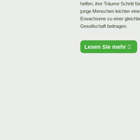
helfen, ihre Träume Schritt f
junge Menschen leichter eine
Erwachsene zu einer gleichbe
Gesellschaft beitragen.
Lesen Sie mehr