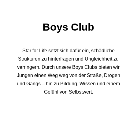
Boys Club
Star for Life setzt sich dafür ein, schädliche
Strukturen zu hinterfragen und Ungleichheit zu
verringern. Durch unsere Boys Clubs bieten wir
Jungen einen Weg weg von der Straße, Drogen
und Gangs – hin zu Bildung, Wissen und einem
Gefühl von Selbstwert.