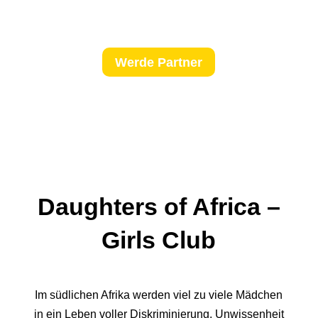
Werde Partner
Daughters of Africa –
Girls Club
Im südlichen Afrika werden viel zu viele Mädchen
in ein Leben voller Diskriminierung, Unwissenheit