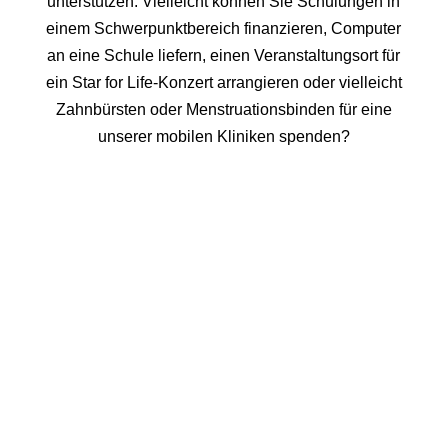
unterstützen. Vielleicht können Sie Schulungen in
einem Schwerpunktbereich finanzieren, Computer
an eine Schule liefern, einen Veranstaltungsort für
ein Star
for
Life-Konzert arrangieren oder vielleicht
Zahnbürsten oder Menstruationsbinden für eine
unserer mobilen Kliniken spenden?