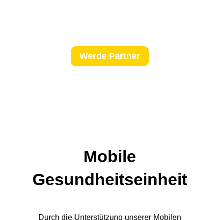
Werde Partner
Mobile
Gesundheitseinheit
Durch die Unterstützung unserer Mobilen