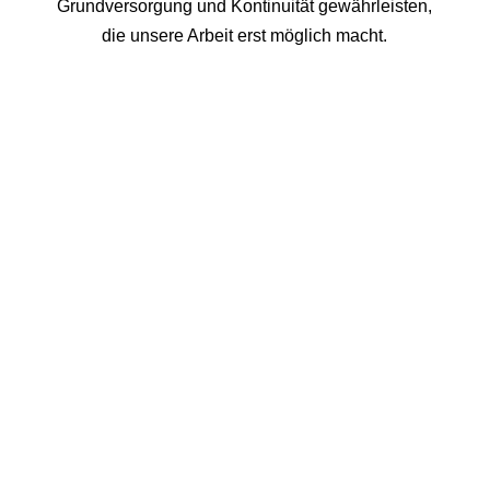
Grundversorgung und Kontinuität gewährleisten,
die unsere Arbeit erst möglich macht.