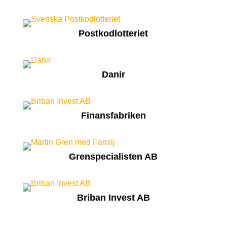
Postkodlotteriet
Danir
Finansfabriken
Grenspecialisten AB
Briban Invest AB