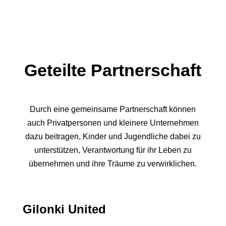
Geteilte Partnerschaft
Durch eine gemeinsame Partnerschaft können
auch Privatpersonen und kleinere Unternehmen
dazu beitragen, Kinder und Jugendliche dabei zu
unterstützen, Verantwortung für ihr Leben zu
übernehmen und ihre Träume zu verwirklichen.
Gilonki United