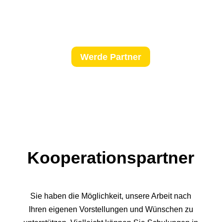
Werde Partner
Kooperationspartner
Sie haben die Möglichkeit, unsere Arbeit nach
Ihren eigenen Vorstellungen und Wünschen zu