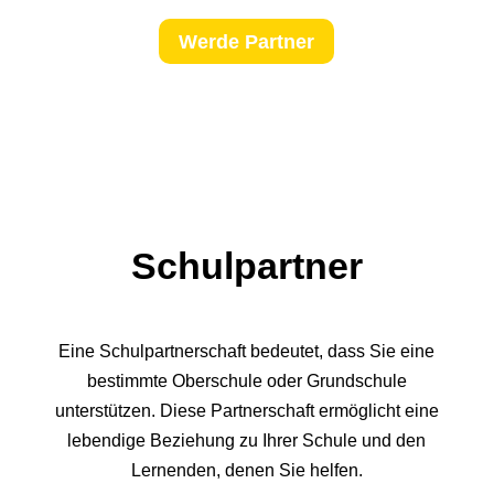
Werde Partner
Schulpartner
Eine Schulpartnerschaft bedeutet, dass Sie eine
bestimmte Oberschule oder Grundschule
unterstützen. Diese Partnerschaft ermöglicht eine
lebendige Beziehung zu Ihrer Schule und den
Lernenden, denen Sie helfen.