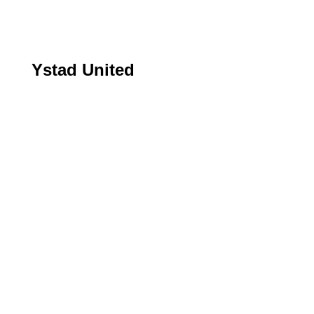
Ystad United