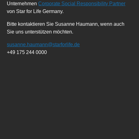
Unternehmen
Corporate Social Responsibility Partner
von Star for Life Germany.
Bitte kontaktieren Sie Susanne Haumann, wenn auch
Sie uns unterstützen möchten.
susanne.haumann@starforlife.de
+49 175 244 0000