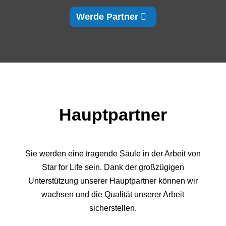
Werde Partner
Hauptpartner
Sie werden eine tragende Säule in der Arbeit von
Star
for
Life sein. Dank der großzügigen
Unterstützung unserer Hauptpartner können wir
wachsen und die Qualität unserer Arbeit
sicherstellen.