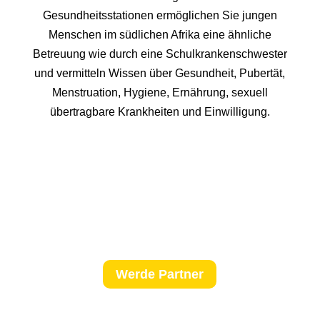
Gesundheitsstationen ermöglichen Sie jungen
Menschen im südlichen Afrika eine ähnliche
Betreuung wie durch eine Schulkrankenschwester
und vermitteln Wissen über Gesundheit, Pubertät,
Menstruation, Hygiene, Ernährung, sexuell
übertragbare Krankheiten und Einwilligung.
Werde Partner