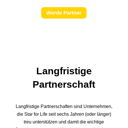
Werde Partner
Langfristige
Partnerschaft
Langfristige Partnerschaften sind Unternehmen,
die Star for Life seit sechs Jahren (oder länger)
treu unterstützen und damit die wichtige