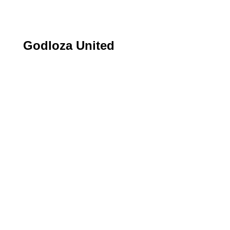
Godloza United