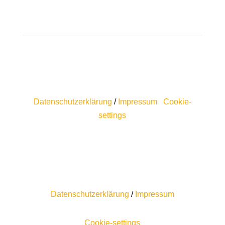
Datenschutzerklärung
/
Impressum
Cookie-
settings
Datenschutzerklärung
/
Impressum
Cookie-settings