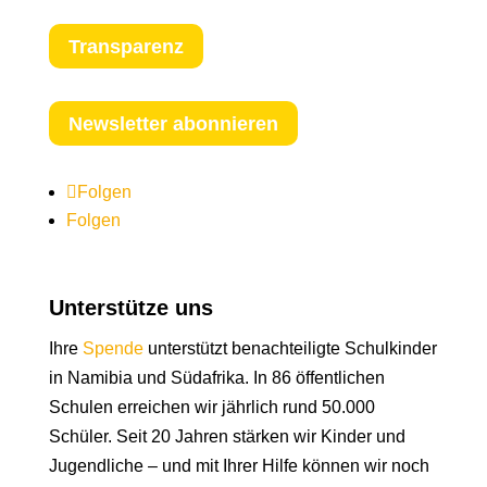
Transparenz
Newsletter abonnieren
Folgen
Folgen
Unterstütze uns
Ihre
Spende
unterstützt benachteiligte Schulkinder
in Namibia und Südafrika. In 86 öffentlichen
Schulen erreichen wir jährlich rund 50.000
Schüler. Seit 20 Jahren stärken wir Kinder und
Jugendliche – und mit Ihrer Hilfe können wir noch