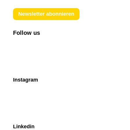
Newsletter abonnieren
Follow us
Instagram
Linkedin