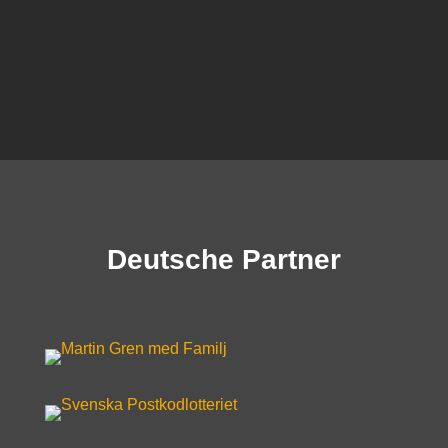
Deutsche Partner