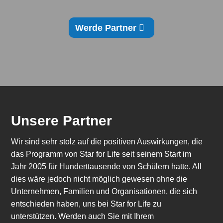
Werde Partner
Unsere Partner
Wir sind sehr stolz auf die positiven Auswirkungen, die
das Programm von Star
for
Life seit seinem Start im
Jahr 2005 für Hunderttausende von Schülern hatte. All
dies wäre jedoch nicht möglich gewesen ohne die
Unternehmen, Familien und Organisationen, die sich
entschieden haben, uns bei Star
for
Life zu
unterstützen. Werden auch Sie mit Ihrem