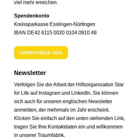
viel mehr erreichen.
Spendenkonto
Kreissparkasse Esslingen-Nürtingen
IBAN DE42 6115 0020 0104 0910 49
Unterstütze uns
Newsletter
Verfolgen Sie die Arbeit der Hilfsorganisation Star
for Life auf Instagram und LinkedIn. Sie können
sich auch für unseren englischen Newsletter
anmelden, der mehrmals im Jahr erscheint.
Klicken Sie einfach auf den unten stehenden Link,
tragen Sie Ihre Kontaktdaten ein und willkommen
in unserer Traumfabrik.