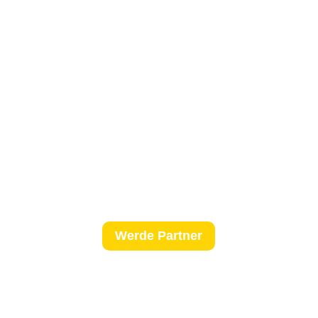
Werde Partner