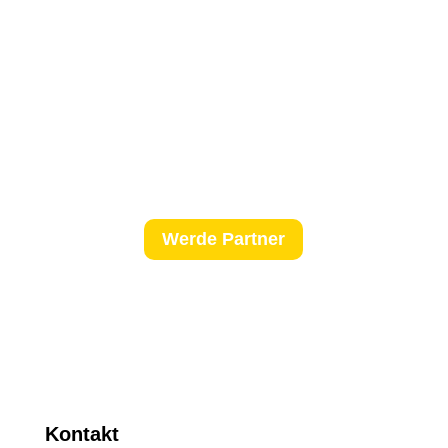
Werde Partner
Kontakt