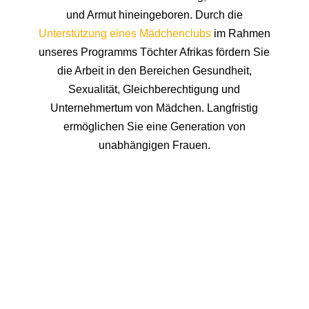
und Armut hineingeboren. Durch die
Unterstützung eines Mädchenclubs
im Rahmen
unseres Programms Töchter Afrikas fördern Sie
die Arbeit in den Bereichen Gesundheit,
Sexualität, Gleichberechtigung und
Unternehmertum von Mädchen. Langfristig
ermöglichen Sie eine Generation von
unabhängigen Frauen.