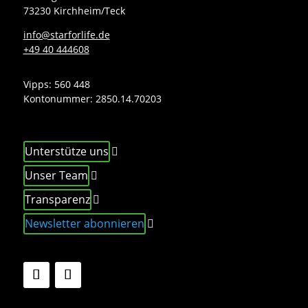
73230 Kirchheim/Teck
info@starforlife.de
+49 40 444608
Vipps: 560 448
Kontonummer:
2850.14.70203
Unterstütze uns
Unser Team
Transparenz
Newsletter abonnieren